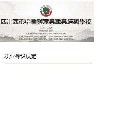
职业等级认定
老年人能力评估师