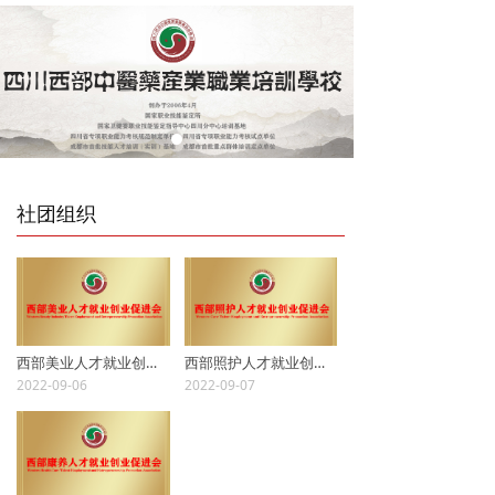
社团组织
西部美业人才就业创业促进会
西部照护人才就业创业促进会
2022-09-06
2022-09-07