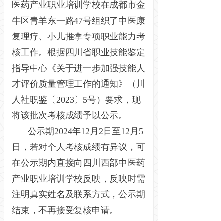
医药产业职业培训学校在成都市金
牛区青羊东一路47号组织了中医康
复理疗、小儿推拿专项职业能力考
核工作。根据四川省职业技能鉴定
指导中心《关于进一步加强技能人
才评价质量管理工作的通知》（川
人社职鉴〔2023〕5号）要求，现
将该批次考核成绩予以公示。
公示期2024年12月2日至12月5
日，若对个人考核成绩有异议，可
在公示期内直接向四川西部中医药
产业职业培训学校反映，反映时需
注明真实姓名及联系方式，公示期
结束，不再接受复核申请。