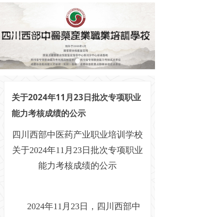
关于2024年11月23日批次专项职业
能力考核成绩的公示
四川西部中医药产业职业培训学校
关于2024年11月23日批次专项职业
能力考核成绩的公示
2024年11月23日，四川西部中