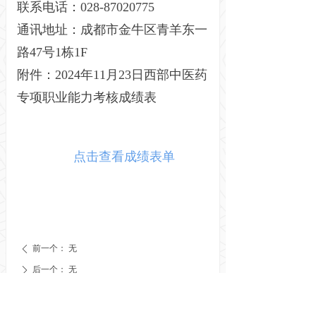
联系电话：028-87020775
通讯地址：成都市金牛区青羊东一
路47号1栋1F
附件：2024年11月23日西部中医药
专项职业能力考核成绩表
点击查看成绩表单
前一个：
无
ꄴ
后一个：
无
ꄲ