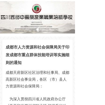
成都市人力资源和社会保障局关于印
发成都市重点群体技能培训等实施细
则的通知
成都天府新区社区治理和社事局、成都
高新区社会事业局，各区
（市）县人
力资源和社会保障局：
为深入贯彻四川省人民政府办公厅