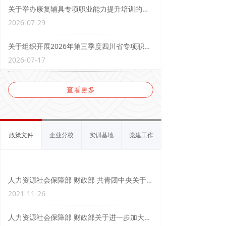
关于举办康复辅具专项职业能力提升培训的公告
2026-07-29
关于组织开展2026年第三季度四川省专项职业能力考核的公告
2026-07-17
查看更多
政策文件
企业分校
实训基地
党建工作
人力资源社会保障部 财政部 共青团中央关于印发百万青年技能培训行动方案的通知
2021-11-26
人力资源社会保障部 财政部关于进一步加大就业扶贫政策支持力度着力提高劳务组织化程度的通知