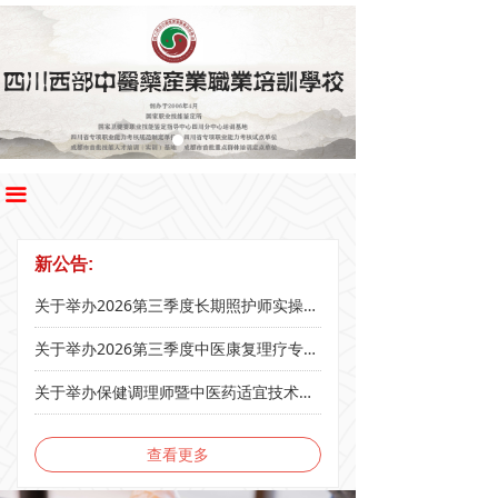
끀
新公告:
关于举办2026第三季度长期照护师实操技能培训班的公告
关于举办2026第三季度中医康复理疗专项职业能力培训证书班的公告
关于举办保健调理师暨中医药适宜技术培训周末班的公告
查看更多