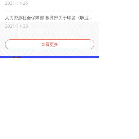
2021-11-26
人力资源社会保障部 教育部关于印发《职业技能等级证书监督管理办法（试行）》的通知
2021-11-26
查看更多